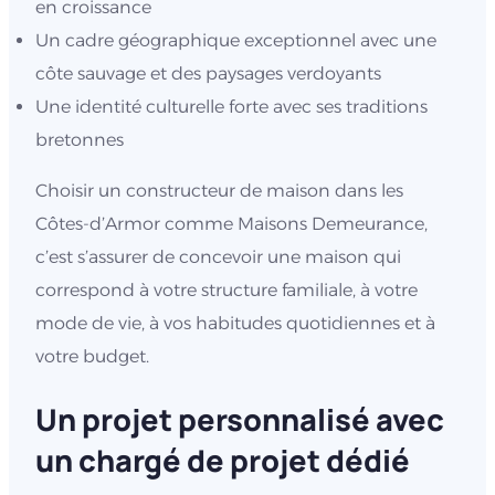
en croissance
Un cadre géographique exceptionnel avec une
côte sauvage et des paysages verdoyants
Une identité culturelle forte avec ses traditions
bretonnes
Choisir un constructeur de maison dans les
Côtes-d’Armor comme Maisons Demeurance,
c’est s’assurer de concevoir une maison qui
correspond à votre structure familiale, à votre
mode de vie, à vos habitudes quotidiennes et à
votre budget.
Un projet personnalisé avec
un chargé de projet dédié