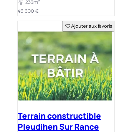
233m²
46 600 €
Ajouter aux favoris
Terrain constructible
Pleudihen Sur Rance