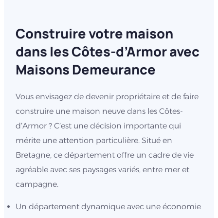
Construire votre maison
dans les Côtes-d’Armor avec
Maisons Demeurance
Vous envisagez de devenir propriétaire et de faire
construire une maison neuve dans les Côtes-
d’Armor ? C’est une décision importante qui
mérite une attention particulière. Situé en
Bretagne, ce département offre un cadre de vie
agréable avec ses paysages variés, entre mer et
campagne.
Un département dynamique avec une économie