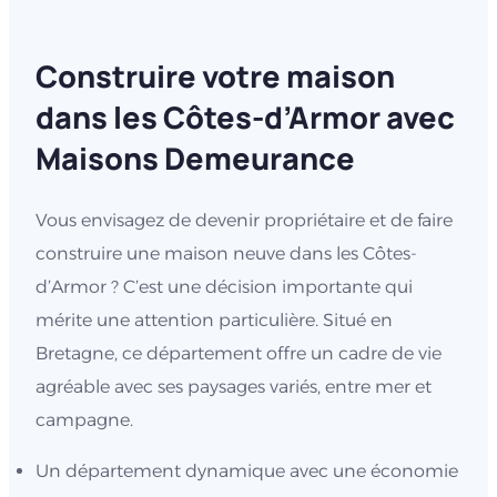
Construire votre maison
dans les Côtes-d’Armor avec
Maisons Demeurance
Vous envisagez de devenir propriétaire et de faire
construire une maison neuve dans les Côtes-
d’Armor ? C’est une décision importante qui
mérite une attention particulière. Situé en
Bretagne, ce département offre un cadre de vie
agréable avec ses paysages variés, entre mer et
campagne.
Un département dynamique avec une économie