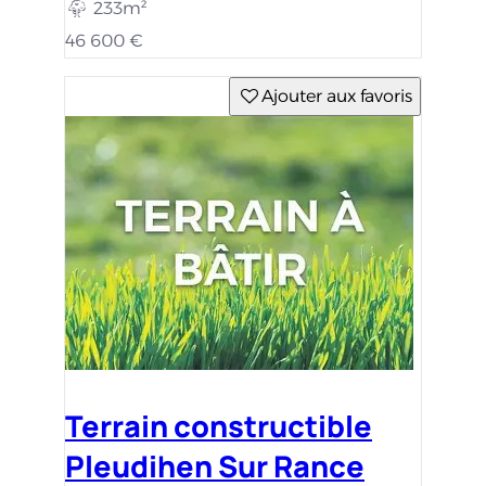
233m²
46 600 €
Ajouter aux favoris
Terrain constructible
Pleudihen Sur Rance