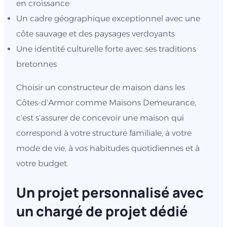
en croissance
Un cadre géographique exceptionnel avec une
côte sauvage et des paysages verdoyants
Une identité culturelle forte avec ses traditions
bretonnes
Choisir un constructeur de maison dans les
Côtes-d’Armor comme Maisons Demeurance,
c’est s’assurer de concevoir une maison qui
correspond à votre structure familiale, à votre
mode de vie, à vos habitudes quotidiennes et à
votre budget.
Un projet personnalisé avec
un chargé de projet dédié