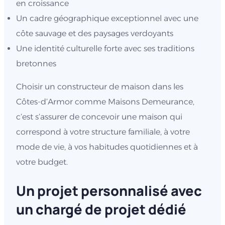
en croissance
Un cadre géographique exceptionnel avec une
côte sauvage et des paysages verdoyants
Une identité culturelle forte avec ses traditions
bretonnes
Choisir un constructeur de maison dans les
Côtes-d’Armor comme Maisons Demeurance,
c’est s’assurer de concevoir une maison qui
correspond à votre structure familiale, à votre
mode de vie, à vos habitudes quotidiennes et à
votre budget.
Un projet personnalisé avec
un chargé de projet dédié