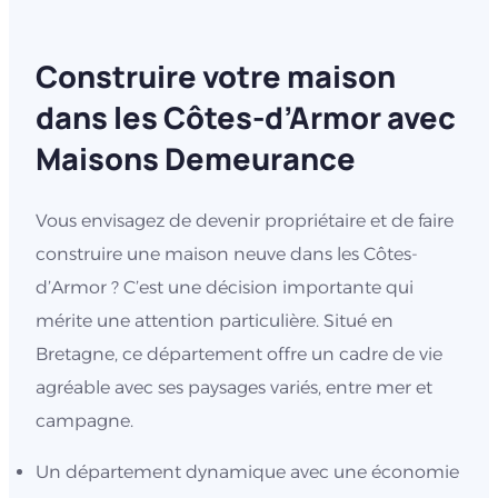
Construire votre maison
dans les Côtes-d’Armor avec
Maisons Demeurance
Vous envisagez de devenir propriétaire et de faire
construire une maison neuve dans les Côtes-
d’Armor ? C’est une décision importante qui
mérite une attention particulière. Situé en
Bretagne, ce département offre un cadre de vie
agréable avec ses paysages variés, entre mer et
campagne.
Un département dynamique avec une économie