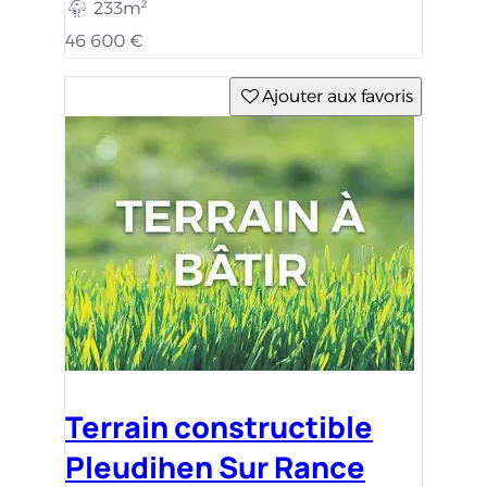
233m²
46 600 €
Ajouter aux favoris
Terrain constructible
Pleudihen Sur Rance