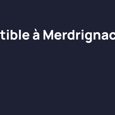
tible à Merdrigna