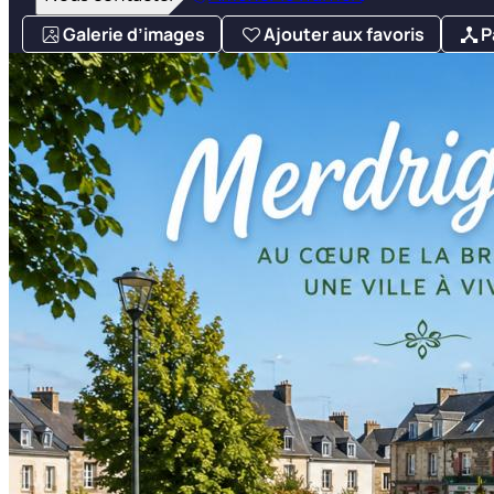
Galerie d’images
Ajouter aux favoris
P