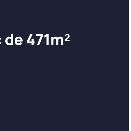
c de 471m²