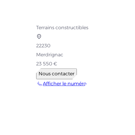
Terrains constructibles
22230
Merdrignac
23 550 €
Nous contacter
Afficher le numéro