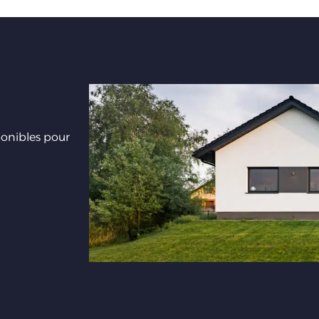
e
ponibles pour