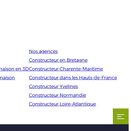
Nos agences
Constructeur en Bretagne
maison en 3D
Constructeur Charente-Maritime
 maison
Constructeur dans les Hauts-de-France
Constructeur Yvelines
Constructeur Normandie
Constructeur Loire-Atlantique