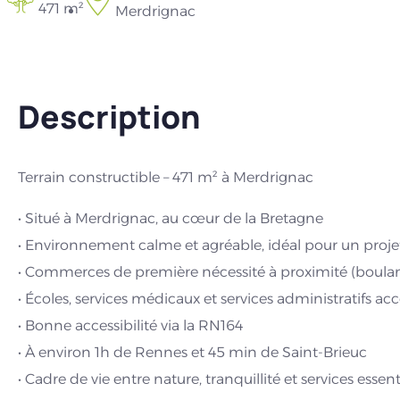
471 m²
Merdrignac
Description
Terrain constructible – 471 m² à Merdrignac
• Situé à Merdrignac, au cœur de la Bretagne
• Environnement calme et agréable, idéal pour un projet 
• Commerces de première nécessité à proximité (boula
• Écoles, services médicaux et services administratifs a
• Bonne accessibilité via la RN164
• À environ 1h de Rennes et 45 min de Saint-Brieuc
• Cadre de vie entre nature, tranquillité et services essent