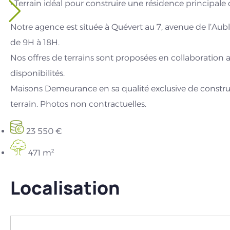
• Terrain idéal pour construire une résidence principale
Notre agence est située à Quévert au 7, avenue de l’Aubl
de 9H à 18H.
Nos offres de terrains sont proposées en collaboration 
disponibilités.
Maisons Demeurance en sa qualité exclusive de constru
terrain. Photos non contractuelles.
23 550 €
471 m²
Localisation