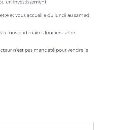
 ou un investissement
ette et vous accueille du lundi au samedi
avec nos partenaires fonciers selon
cteur n’est pas mandaté pour vendre le