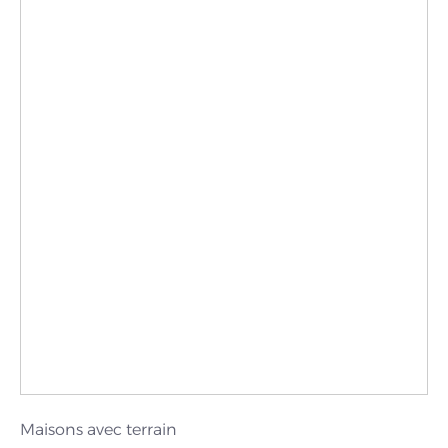
Maisons avec terrain