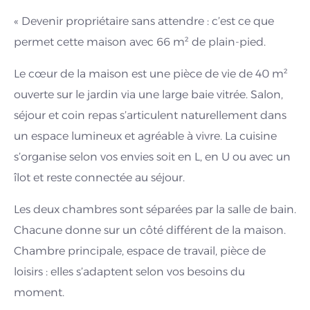
« Devenir propriétaire sans attendre : c’est ce que
permet cette maison avec 66 m² de plain-pied.
Le cœur de la maison est une pièce de vie de 40 m²
ouverte sur le jardin via une large baie vitrée. Salon,
séjour et coin repas s’articulent naturellement dans
un espace lumineux et agréable à vivre. La cuisine
s’organise selon vos envies soit en L, en U ou avec un
îlot et reste connectée au séjour.
Les deux chambres sont séparées par la salle de bain.
Chacune donne sur un côté différent de la maison.
Chambre principale, espace de travail, pièce de
loisirs : elles s’adaptent selon vos besoins du
moment.