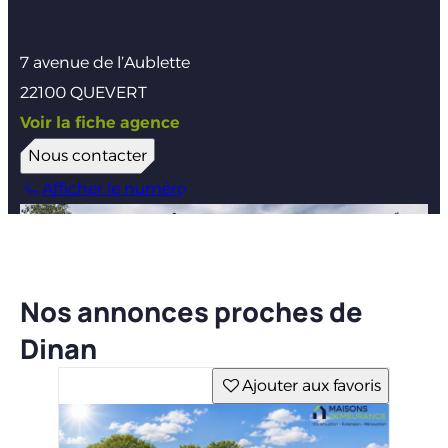
Agence de Dinan
7 avenue de l’Aublette
22100 QUEVERT
Voir la fiche agence
Nous contacter
Afficher le numéro
Nos annonces proches de
Dinan
Ajouter aux favoris