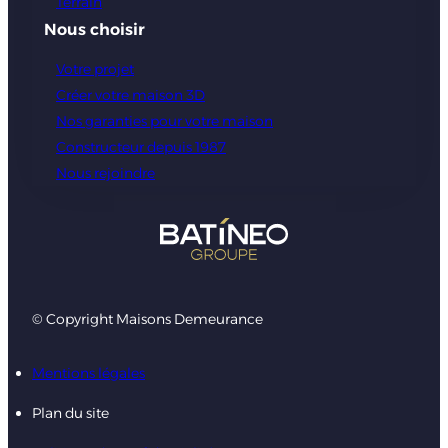
Terrain
Nous choisir
Votre projet
Créer votre maison 3D
Nos garanties pour votre maison
Constructeur depuis 1987
Nous rejoindre
© Copyright Maisons Demeurance
Mentions légales
Plan du site