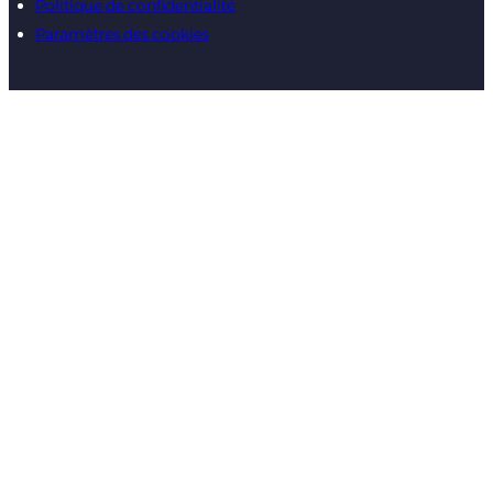
Politique de confidentialité
Paramètres des cookies