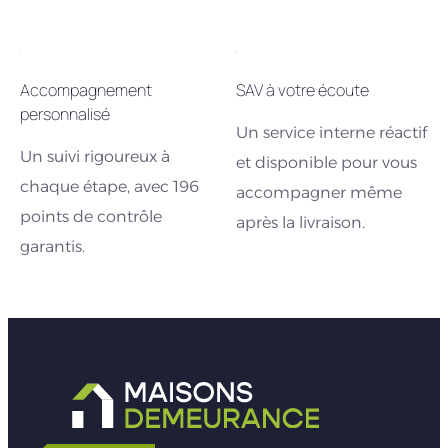
Accompagnement
SAV à votre écoute
personnalisé
Un service interne réactif
Un suivi rigoureux à
et disponible pour vous
chaque étape, avec 196
accompagner même
points de contrôle
après la livraison.
garantis.