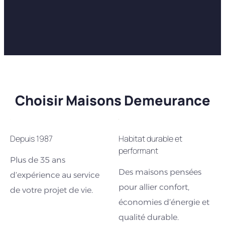
Choisir Maisons Demeurance
Depuis 1987
Habitat durable et
performant
Plus de 35 ans
Des maisons pensées
d’expérience au service
pour allier confort,
de votre projet de vie.
économies d’énergie et
qualité durable.