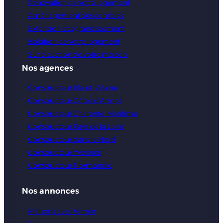
Rénovation de votre logement
Aménagement des combles
Extension et agrandissement
Isolation de votre logement
Sur élévation de votre maison
Nos agences
Constructeur Ille-et-Vilaine
Constructeur Côtes d’Armor
Constructeur Charente-Maritime
Constructeur Pays de la Loire
Constructeur dans le Nord
Constructeur Yvelines
Constructeur Normandie
Nos annonces
Maisons avec terrain