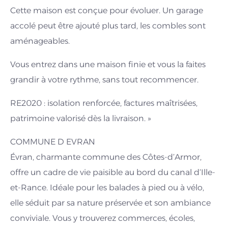
Cette maison est conçue pour évoluer. Un garage
accolé peut être ajouté plus tard, les combles sont
aménageables.
Vous entrez dans une maison finie et vous la faites
grandir à votre rythme, sans tout recommencer.
RE2020 : isolation renforcée, factures maîtrisées,
patrimoine valorisé dès la livraison. »
COMMUNE D EVRAN
Évran, charmante commune des Côtes-d’Armor,
offre un cadre de vie paisible au bord du canal d’Ille-
et-Rance. Idéale pour les balades à pied ou à vélo,
elle séduit par sa nature préservée et son ambiance
conviviale. Vous y trouverez commerces, écoles,