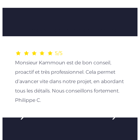
Les avis de nos clients
5/5
Monsieur Kammoun est de bon conseil,
proactif et très professionnel. Cela permet
d’avancer vite dans notre projet, en abordant
tous les détails. Nous conseillons fortement.
Philippe C.