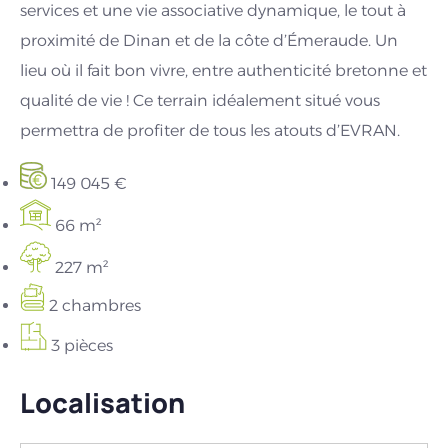
services et une vie associative dynamique, le tout à
proximité de Dinan et de la côte d’Émeraude. Un
lieu où il fait bon vivre, entre authenticité bretonne et
qualité de vie ! Ce terrain idéalement situé vous
permettra de profiter de tous les atouts d’EVRAN.
149 045 €
66 m²
227 m²
2 chambres
3 pièces
Localisation